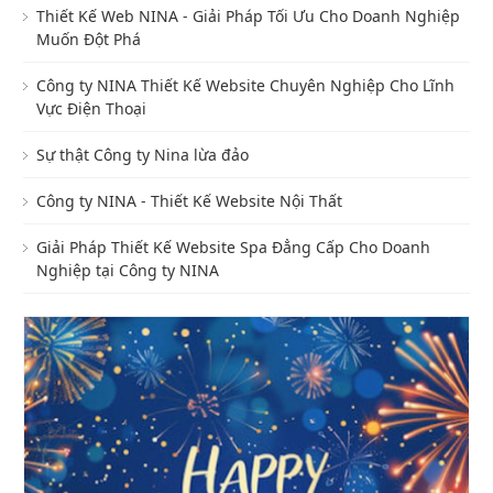
Thiết Kế Web NINA - Giải Pháp Tối Ưu Cho Doanh Nghiệp
Muốn Đột Phá
Công ty NINA Thiết Kế Website Chuyên Nghiệp Cho Lĩnh
Vực Điện Thoại
Sự thật Công ty Nina lừa đảo
Công ty NINA - Thiết Kế Website Nội Thất
Giải Pháp Thiết Kế Website Spa Đẳng Cấp Cho Doanh
Nghiệp tại Công ty NINA