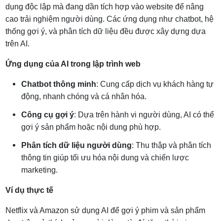
dụng độc lập mà đang dần tích hợp vào website để nâng
cao trải nghiệm người dùng. Các ứng dụng như chatbot, hệ
thống gợi ý, và phân tích dữ liệu đều được xây dựng dựa
trên AI.
Ứng dụng của AI trong lập trình web
Chatbot thông minh
: Cung cấp dịch vụ khách hàng tự
động, nhanh chóng và cá nhân hóa.
Công cụ gợi ý
: Dựa trên hành vi người dùng, AI có thể
gợi ý sản phẩm hoặc nội dung phù hợp.
Phân tích dữ liệu người dùng
: Thu thập và phân tích
thông tin giúp tối ưu hóa nội dung và chiến lược
marketing.
Ví dụ thực tế
Netflix và Amazon sử dụng AI để gợi ý phim và sản phẩm