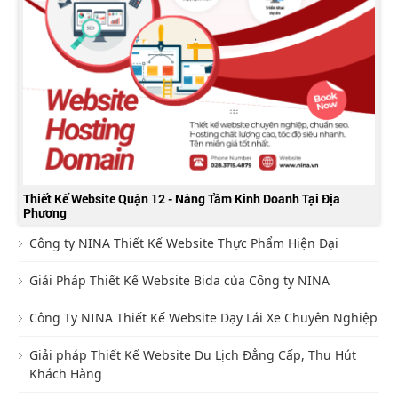
Thiết Kế Website Quận 12 - Nâng Tầm Kinh Doanh Tại Địa
Phương
Công ty NINA Thiết Kế Website Thực Phẩm Hiện Đại
Giải Pháp Thiết Kế Website Bida của Công ty NINA
Công Ty NINA Thiết Kế Website Dạy Lái Xe Chuyên Nghiệp
Giải pháp Thiết Kế Website Du Lịch Đẳng Cấp, Thu Hút
Khách Hàng