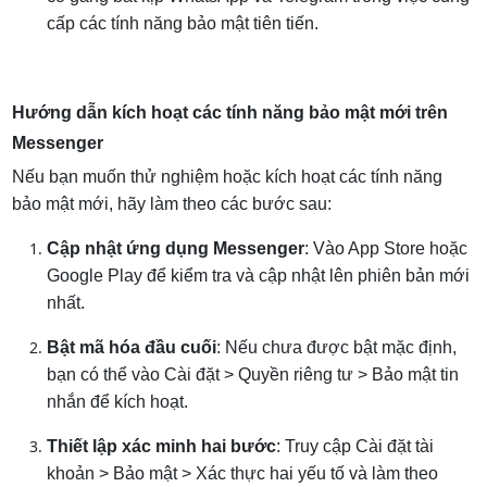
cấp các tính năng bảo mật tiên tiến.
Hướng dẫn kích hoạt các tính năng bảo mật mới trên
Messenger
Nếu bạn muốn thử nghiệm hoặc kích hoạt các tính năng
bảo mật mới, hãy làm theo các bước sau:
Cập nhật ứng dụng Messenger
: Vào App Store hoặc
Google Play để kiểm tra và cập nhật lên phiên bản mới
nhất.
Bật mã hóa đầu cuối
: Nếu chưa được bật mặc định,
bạn có thể vào Cài đặt > Quyền riêng tư > Bảo mật tin
nhắn để kích hoạt.
Thiết lập xác minh hai bước
: Truy cập Cài đặt tài
khoản > Bảo mật > Xác thực hai yếu tố và làm theo