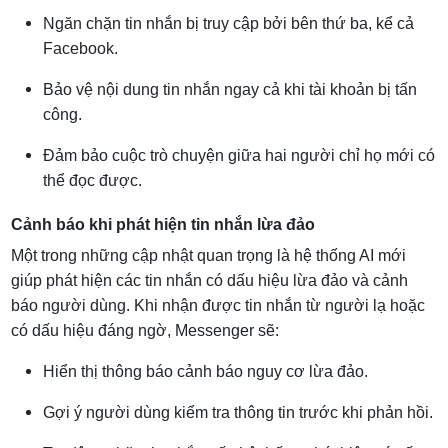
Ngăn chặn tin nhắn bị truy cập bởi bên thứ ba, kể cả
Facebook.
Bảo vệ nội dung tin nhắn ngay cả khi tài khoản bị tấn
công.
Đảm bảo cuộc trò chuyện giữa hai người chỉ họ mới có
thể đọc được.
Cảnh báo khi phát hiện tin nhắn lừa đảo
Một trong những cập nhật quan trọng là hệ thống AI mới
giúp phát hiện các tin nhắn có dấu hiệu lừa đảo và cảnh
báo người dùng. Khi nhận được tin nhắn từ người lạ hoặc
có dấu hiệu đáng ngờ, Messenger sẽ:
Hiển thị thông báo cảnh báo nguy cơ lừa đảo.
Gợi ý người dùng kiểm tra thông tin trước khi phản hồi.