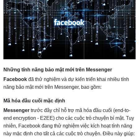
Những tính năng bảo mật mới trên Messenger
Facebook
đã thử nghiệm và dự kiến triển khai nhiều tính
năng bảo mật mới trên Messenger, bao gồm:
Mã hóa đầu cuối mặc định
Messenger
trước đây chỉ hỗ trợ mã hóa đầu cuối (end-to-
end encryption - E2EE) cho các cuộc trò chuyện bí mật. Tuy
nhiên, Facebook đang thử nghiệm việc kích hoạt tính năng
này mặc định cho tất cả các cuộc trò chuyện. Điều này giúp: