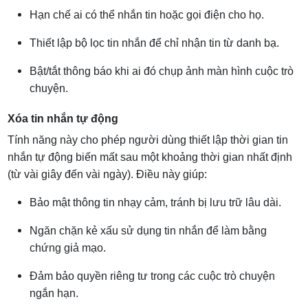
Hạn chế ai có thể nhắn tin hoặc gọi điện cho họ.
Thiết lập bộ lọc tin nhắn để chỉ nhận tin từ danh bạ.
Bật/tắt thông báo khi ai đó chụp ảnh màn hình cuộc trò
chuyện.
Xóa tin nhắn tự động
Tính năng này cho phép người dùng thiết lập thời gian tin
nhắn tự động biến mất sau một khoảng thời gian nhất định
(từ vài giây đến vài ngày). Điều này giúp:
Bảo mật thông tin nhạy cảm, tránh bị lưu trữ lâu dài.
Ngăn chặn kẻ xấu sử dụng tin nhắn để làm bằng
chứng giả mạo.
Đảm bảo quyền riêng tư trong các cuộc trò chuyện
ngắn hạn.