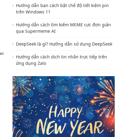
Hướng dẫn bạn cách bật chế độ tiết kiệm pin
trên Windows 11
Hướng dẫn cách tìm kiếm MEME cực đơn giản
qua Supermeme AI
DeepSeek là gì? Hướng dẫn sử dụng DeepSeek
ao
Hướng dẫn cách dịch tin nhắn trực tiếp trên
ứng dụng Zalo