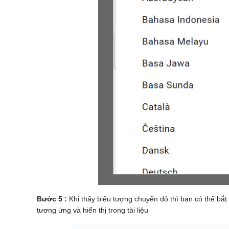
Bước 5 :
Khi thấy biểu tượng chuyển đỏ thì bạn có thể bắt
tương ứng và hiển thị trong tài liệu