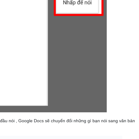
 đầu nói , Google Docs sẽ chuyển đổi những gì bạn nói sang văn bản