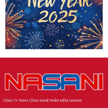
CÔNG TY TNHH CÔNG NGHỆ PHẦN MỀM NASANI