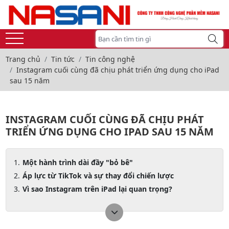
Trang chủ
Tin tức
Tin công nghệ
Instagram cuối cùng đã chịu phát triển ứng dụng cho iPad
sau 15 năm
INSTAGRAM CUỐI CÙNG ĐÃ CHỊU PHÁT
TRIỂN ỨNG DỤNG CHO IPAD SAU 15 NĂM
Một hành trình dài đầy "bỏ bê"
Áp lực từ TikTok và sự thay đổi chiến lược
Vì sao Instagram trên iPad lại quan trọng?