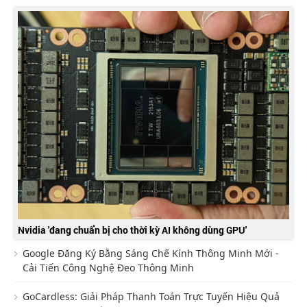
Nvidia 'đang chuẩn bị cho thời kỳ AI không dùng GPU'
Google Đăng Ký Bằng Sáng Chế Kính Thông Minh Mới -
Cải Tiến Công Nghệ Đeo Thông Minh
GoCardless: Giải Pháp Thanh Toán Trực Tuyến Hiệu Quả