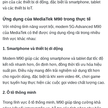
pin của các thiết bị di động, đặc biệt là smartphone, tablet
và các thiết bị IoT.
Ứng dụng của MediaTek M90 trong thực tế
Với những tính năng vượt trội, modem 5G-Advanced M90
của MediaTek có thể được ứng dụng rộng rãi trong nhiều
lĩnh vực khác nhau:
1. Smartphone và thiết bị di động
Modem M90 giúp các dòng smartphone và tablet đạt tốc độ
kết nối nhanh hơn, ổn định hơn, đồng thời tối ưu hóa hiệu
suất pin. Điều này mang đến trải nghiệm sử dụng tốt hơn
cho người dùng, đặc biệt là khi xem video 4K, chơi game
trực tuyến hay thực hiện các cuộc gọi video chất lượng cao.
2. Ô tô thông minh
Trong lĩnh vực ô tô thông minh, M90 giúp tăng cường khả