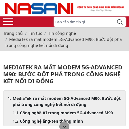
Trang chủ
Tin tức
Tin công nghệ
MediaTek ra mắt modem 5G-Advanced M90: Bước đột phá
trong công nghệ kết nối di động
MEDIATEK RA MẮT MODEM 5G-ADVANCED
M90: BƯỚC ĐỘT PHÁ TRONG CÔNG NGHỆ
KẾT NỐI DI ĐỘNG
MediaTek ra mắt modem 5G-Advanced M90: Bước đột
phá trong công nghệ kết nối di động
Công nghệ AI trong modem 5G-Advanced M90
Công nghệ ăng-ten thông minh