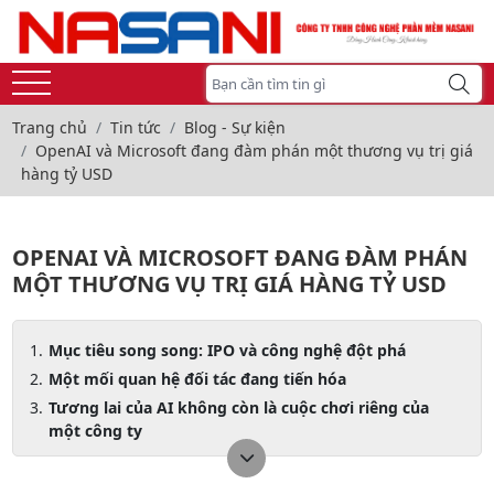
Trang chủ
Tin tức
Blog - Sự kiện
OpenAI và Microsoft đang đàm phán một thương vụ trị giá
hàng tỷ USD
OPENAI VÀ MICROSOFT ĐANG ĐÀM PHÁN
MỘT THƯƠNG VỤ TRỊ GIÁ HÀNG TỶ USD
Mục tiêu song song: IPO và công nghệ đột phá
Một mối quan hệ đối tác đang tiến hóa
Tương lai của AI không còn là cuộc chơi riêng của
một công ty