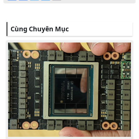
Cùng Chuyên Mục