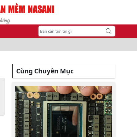
Cùng Chuyên Mục