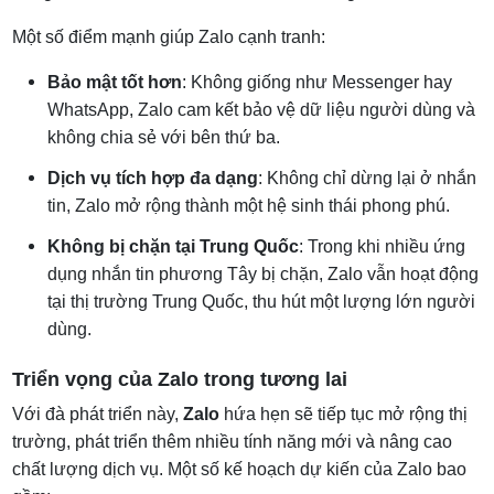
Một số điểm mạnh giúp Zalo cạnh tranh:
Bảo mật tốt hơn
: Không giống như Messenger hay
WhatsApp, Zalo cam kết bảo vệ dữ liệu người dùng và
không chia sẻ với bên thứ ba.
Dịch vụ tích hợp đa dạng
: Không chỉ dừng lại ở nhắn
tin, Zalo mở rộng thành một hệ sinh thái phong phú.
Không bị chặn tại Trung Quốc
: Trong khi nhiều ứng
dụng nhắn tin phương Tây bị chặn, Zalo vẫn hoạt động
tại thị trường Trung Quốc, thu hút một lượng lớn người
dùng.
Triển vọng của Zalo trong tương lai
Với đà phát triển này,
Zalo
hứa hẹn sẽ tiếp tục mở rộng thị
trường, phát triển thêm nhiều tính năng mới và nâng cao
chất lượng dịch vụ. Một số kế hoạch dự kiến của Zalo bao