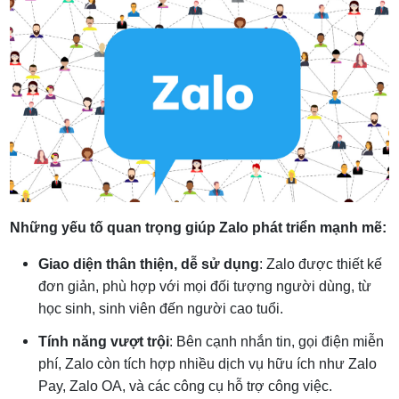
Những yếu tố quan trọng giúp Zalo phát triển mạnh mẽ:
Giao diện thân thiện, dễ sử dụng
: Zalo được thiết kế
đơn giản, phù hợp với mọi đối tượng người dùng, từ
học sinh, sinh viên đến người cao tuổi.
Tính năng vượt trội
: Bên cạnh nhắn tin, gọi điện miễn
phí, Zalo còn tích hợp nhiều dịch vụ hữu ích như Zalo
Pay, Zalo OA, và các công cụ hỗ trợ công việc.