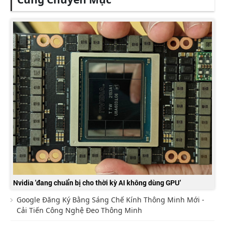
Nvidia 'đang chuẩn bị cho thời kỳ AI không dùng GPU'
Google Đăng Ký Bằng Sáng Chế Kính Thông Minh Mới -
Cải Tiến Công Nghệ Đeo Thông Minh